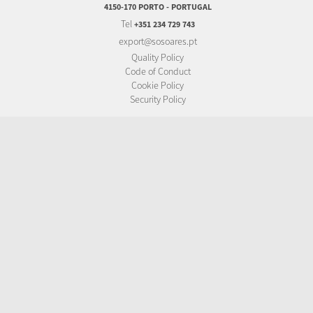
4150-170 PORTO - PORTUGAL
Tel
+351 234 729 743
export@sosoares.pt
Quality Policy
Code of Conduct
Cookie Policy
Security Policy