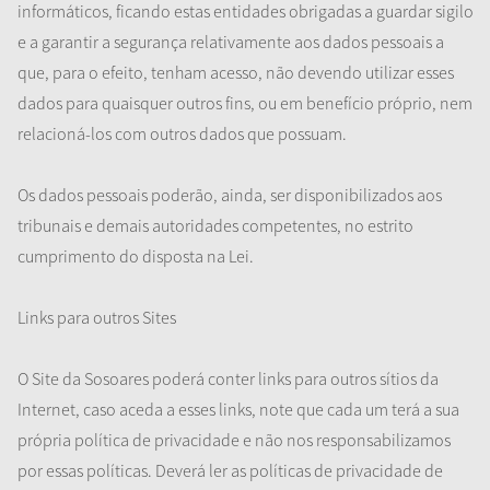
informáticos, ficando estas entidades obrigadas a guardar sigilo
e a garantir a segurança relativamente aos dados pessoais a
que, para o efeito, tenham acesso, não devendo utilizar esses
dados para quaisquer outros fins, ou em benefício próprio, nem
relacioná-los com outros dados que possuam.
Os dados pessoais poderão, ainda, ser disponibilizados aos
tribunais e demais autoridades competentes, no estrito
cumprimento do disposta na Lei.
Links para outros Sites
O Site da Sosoares poderá conter links para outros sítios da
Internet, caso aceda a esses links, note que cada um terá a sua
própria política de privacidade e não nos responsabilizamos
por essas políticas. Deverá ler as políticas de privacidade de