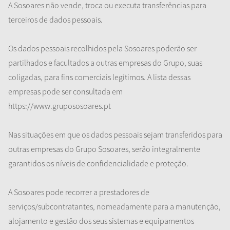
A Sosoares não vende, troca ou executa transferências para
terceiros de dados pessoais.
Os dados pessoais recolhidos pela Sosoares poderão ser
partilhados e facultados a outras empresas do Grupo, suas
coligadas, para fins comerciais legítimos. A lista dessas
empresas pode ser consultada em
https://www.grupososoares.pt
Nas situações em que os dados pessoais sejam transferidos para
outras empresas do Grupo Sosoares, serão integralmente
garantidos os níveis de confidencialidade e proteção.
A Sosoares pode recorrer a prestadores de
serviços/subcontratantes, nomeadamente para a manutenção,
alojamento e gestão dos seus sistemas e equipamentos