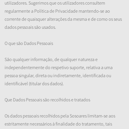
utilizadores. Sugerimos que os utilizadores consultem
regularmente a Política de Privacidade mantendo-se ao
corrente de quaisquer alterações da mesma e de como os seus
dados pessoais são usados.
O que são Dados Pessoais
São qualquer informação, de qualquer natureza e
independentemente do respetivo suporte, relativa a uma
pessoa singular, direta ou indiretamente, identificada ou
identificável (titular dos dados).
Que Dados Pessoais são recolhidos e tratados
Os dados pessoais recolhidos pela Sosoares limitam-se aos
estritamente necessários à finalidade do tratamento, tais