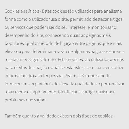
Cookies analíticos - Estes cookies são utilizados para analisar a
forma como o utilizador usa o site, permitindo destacar artigos
ou serviços que podem ser do seu interesse, e monitorizar o
desempenho do site, conhecendo quais as páginas mais
populares, qual o método de ligação entre páginas que é mais
eficaz ou para determinar a razão de algumas páginas estarem a
receber mensagens de erro. Estes cookies são utilizados apenas
para efeitos de criação e análise estatística, sem nunca recolher
informação de carácter pessoal. Assim, a Sosoares, pode
fornecer uma experiência de elevada qualidade ao personalizar
a sua oferta e, rapidamente, identificar e corrigir quaisquer
problemas que surjam.
Também quanto à validade existem dois tipos de cookies: