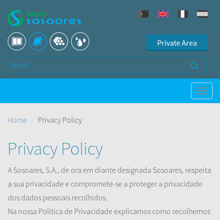
Private Area
Home
Privacy Policy
Privacy Policy
A Sosoares, S.A., de ora em diante designada Sosoares, respeita
a sua privacidade e compromete-se a proteger a privacidade
dos dados pessoais recolhidos.
Na nossa Política de Privacidade explicamos como recolhemos