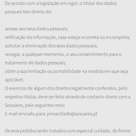
De acordo com a legislação em vigor, o titular dos dados
pessoais tem direito de:
acesso aos seus dados pessoais;
retificação da informação, caso esteja incorreta ou incompleta;
solicitar a eliminação dos seus dados pessoais;
revogar, a qualquer momento, o seu consentimento para o
tratamento de dados pessoais;
obter a sua limitação ou portabilidade na medida em que seja
aplicável.
O exercício de algum dos direitos legalmente conferidos, pelo
respetivo titular, deve ser feito através de contacto direto com a
Sosoares, pelo seguintes meio
E-mail enviado para: privacidade@sosoares.pt
Os seus pedidos serão tratados com especial cuidado, de forma