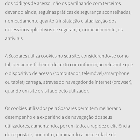
dos códigos de acesso, não os partilhando com terceiros,
devendo ainda, seguir as práticas de segurança aconselhadas,
nomeadamente quanto à instalação e atualização dos
necessários aplicativos de segurança, nomeadamente, os
antivírus.
A Sosoares utiliza cookies no seu site, considerando-se como
tal, pequenos ficheiros de texto com informação relevante que
o dispositivo de acesso (computador, telemóvel/smartphone
ou tablet) carrega, através do navegador de internet (browser),
quando um site é visitado pelo utilizador.
Os cookies utilizados pela Sosoares permitem melhorar o
desempenho e a experiência de navegação dos seus
utilizadores, aumentando, por um lado, a rapidez e eficiência
de resposta e, por outro, eliminando a necessidade de