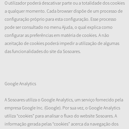
O utilizador poderá descativar parte ou a totalidade dos cookies
a qualquer momento. Cada browser dispõe de um processo de
configuração próprio para esta configuração. Esse processo
pode ser consultado no menu Ajuda, o qual explica como
configurar as preferências em matéria de cookies. A não
aceitação de cookies poderá impedir a utilização de algumas
das funcionalidades do site da Sosoares.
Google Analytics
A Sosoares utiliza o Google Analytics, um serviço fornecido pela
empresa Google Inc. (Google). Por sua vez, o Google Analytics
utiliza “cookies” para analisar o fluxo do website Sosoares. A
informação gerada pelas “cookies” acerca da navegação dos