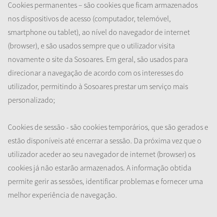
Cookies permanentes – são cookies que ficam armazenados
nos dispositivos de acesso (computador, telemóvel,
smartphone ou tablet), ao nível do navegador de internet
(browser), e são usados sempre que o utilizador visita
novamente o site da Sosoares. Em geral, são usados para
direcionar a navegação de acordo com os interesses do
utilizador, permitindo à Sosoares prestar um serviço mais
personalizado;
Cookies de sessão - são cookies temporários, que são gerados e
estão disponíveis até encerrar a sessão. Da próxima vez que o
utilizador aceder ao seu navegador de internet (browser) os
cookies já não estarão armazenados. A informação obtida
permite gerir as sessões, identificar problemas e fornecer uma
melhor experiência de navegação.