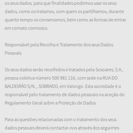
os seus dados, para que finalidades podemos usar os seus
dados, como os tratamos, com quem os partilhamos, durante
quanto tempo os conservamos, bem como as formas de entrar
em contato connosco.
Responsável pela Recolha e Tratamento dos seus Dados
Pessoais
Os seus dados serão recolhidos e tratados pela Sosoares, S.A.,
pessoa coletiva número 500 981 116, com sede na RUA DO
BALDEIRÃO S/N, , SOBRADO, em Valongo. Esta sociedade é a
responsável pelo tratamento de dados pessoais na aceção do
Regulamento Geral sobre a Proteção de Dados.
Para as questões relacionadas com o tratamento dos seus
dados pessoais deverá contactar-nos através dos seguintes