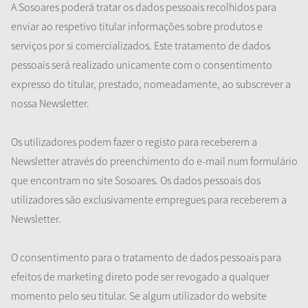
A Sosoares poderá tratar os dados pessoais recolhidos para
enviar ao respetivo titular informações sobre produtos e
serviços por si comercializados. Este tratamento de dados
pessoais será realizado unicamente com o consentimento
expresso do titular, prestado, nomeadamente, ao subscrever a
nossa Newsletter.
Os utilizadores podem fazer o registo para receberem a
Newsletter através do preenchimento do e-mail num formulário
que encontram no site Sosoares. Os dados pessoais dos
utilizadores são exclusivamente empregues para receberem a
Newsletter.
O consentimento para o tratamento de dados pessoais para
efeitos de marketing direto pode ser revogado a qualquer
momento pelo seu titular. Se algum utilizador do website