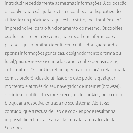
introduzir repetidamente as mesmas informações. A colocação
de cookies não só ajuda o site a reconhecer o dispositivo do
utilizador na próxima vez que este o visite, mas também será
imprescindível para o funcionamento do mesmo. Os cookies
usados no site pela Sosoares, não recolhem informações
pessoais que permitam identificar o utilizador, guardando
apenas informações genéricas, designadamente a forma ou
local/país de acesso e o modo como o utilizador usa o site,
entre outros. Os cookies retêm apenas informação relacionada
com as preferências do utilizador e este pode, a qualquer
momento e através do seu navegador de internet (browser),
decidir ser notificado sobre a receção de cookies, bem como
bloquear a respetiva entrada no seu sistema. Alerta-se,
contudo, que a recusa de uso de cookies pode resultar na
impossibilidade de acesso a algumas das áreas do site da
Sosoares.