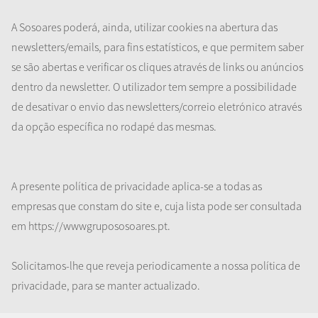
A Sosoares poderá, ainda, utilizar cookies na abertura das
newsletters/emails, para fins estatísticos, e que permitem saber
se são abertas e verificar os cliques através de links ou anúncios
dentro da newsletter. O utilizador tem sempre a possibilidade
de desativar o envio das newsletters/correio eletrónico através
da opção específica no rodapé das mesmas.
A presente política de privacidade aplica-se a todas as
empresas que constam do site e, cuja lista pode ser consultada
em https://wwwgrupososoares.pt.
Solicitamos-lhe que reveja periodicamente a nossa política de
privacidade, para se manter actualizado.