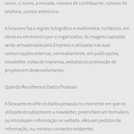
como, o nome, a morada, número de contribuinte, número de
telefone, correio eletrónico.
A Sosoares faz o registo fotográfico e multimédia, na fábrica, em
obras ou em eventos por si organizados. As imagens captadas
serão armazenadas pela Empresa e utilizadas nas suas
comunicações externas, nomeadamente, em publicações,
newsletter, notas de imprensa, websites ou promoção de
projetos em desenvolvimento.
Quando Recolhemos Dados Pessoais
A Sosoares recolhe os dados pessoais no momento em que os
utilizadores subscrevem a newsletter, preenchem um formulário
ou introduzem informação no website, efetuam pedidos de
informação, ou, noutros contactos existentes.