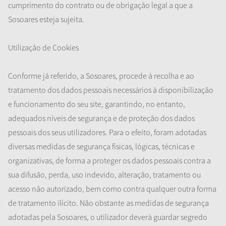
cumprimento do contrato ou de obrigação legal a que a
Sosoares esteja sujeita.
Utilização de Cookies
Conforme já referido, a Sosoares, procede à recolha e ao
tratamento dos dados pessoais necessários à disponibilização
e funcionamento do seu site, garantindo, no entanto,
adequados níveis de segurança e de proteção dos dados
pessoais dos seus utilizadores. Para o efeito, foram adotadas
diversas medidas de segurança físicas, lógicas, técnicas e
organizativas, de forma a proteger os dados pessoais contra a
sua difusão, perda, uso indevido, alteração, tratamento ou
acesso não autorizado, bem como contra qualquer outra forma
de tratamento ilícito. Não obstante as medidas de segurança
adotadas pela Sosoares, o utilizador deverá guardar segredo