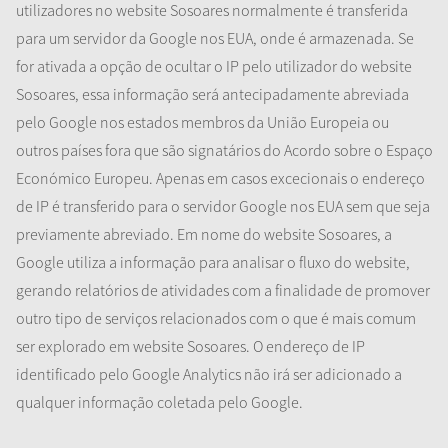
utilizadores no website Sosoares normalmente é transferida
para um servidor da Google nos EUA, onde é armazenada. Se
for ativada a opção de ocultar o IP pelo utilizador do website
Sosoares, essa informação será antecipadamente abreviada
pelo Google nos estados membros da União Europeia ou
outros países fora que são signatários do Acordo sobre o Espaço
Económico Europeu. Apenas em casos excecionais o endereço
de IP é transferido para o servidor Google nos EUA sem que seja
previamente abreviado. Em nome do website Sosoares, a
Google utiliza a informação para analisar o fluxo do website,
gerando relatórios de atividades com a finalidade de promover
outro tipo de serviços relacionados com o que é mais comum
ser explorado em website Sosoares. O endereço de IP
identificado pelo Google Analytics não irá ser adicionado a
qualquer informação coletada pelo Google.