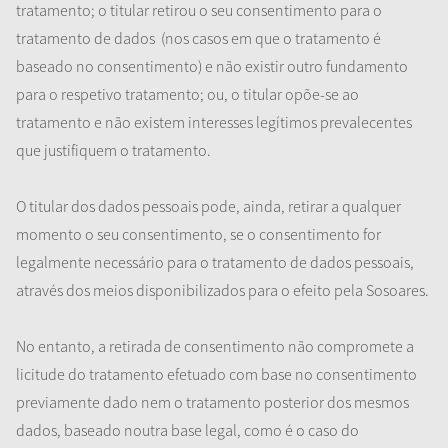
tratamento; o titular retirou o seu consentimento para o
tratamento de dados
(nos casos em que o tratamento é
baseado no consentimento) e não existir outro fundamento
para o respetivo tratamento; ou, o titular opõe-se ao
tratamento e não existem interesses legítimos prevalecentes
que justifiquem o tratamento.
O titular dos dados pessoais pode, ainda, retirar a qualquer
momento o seu consentimento, se o consentimento for
legalmente necessário para o tratamento de dados pessoais,
através dos meios disponibilizados para o efeito pela Sosoares.
No entanto, a retirada de consentimento não compromete a
licitude do tratamento efetuado com base no consentimento
previamente dado nem o tratamento posterior dos mesmos
dados, baseado noutra base legal, como é o caso do