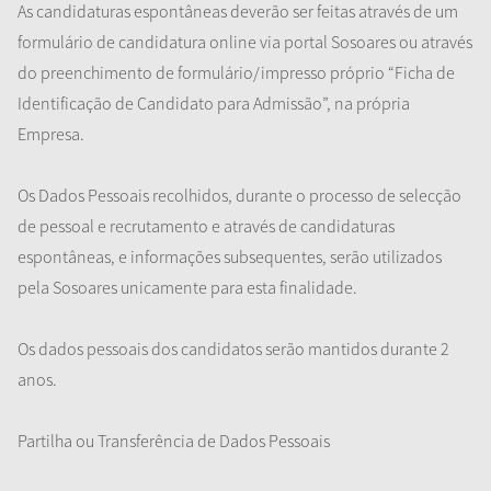
As candidaturas espontâneas deverão ser feitas através de um
formulário de candidatura online via portal Sosoares ou através
do preenchimento de formulário/impresso próprio “Ficha de
Identificação de Candidato para Admissão”, na própria
Empresa.
Os Dados Pessoais recolhidos, durante o processo de selecção
de pessoal e recrutamento e através de candidaturas
espontâneas, e informações subsequentes, serão utilizados
pela Sosoares unicamente para esta finalidade.
Os dados pessoais dos candidatos serão mantidos durante 2
anos.
Partilha ou Transferência de Dados Pessoais