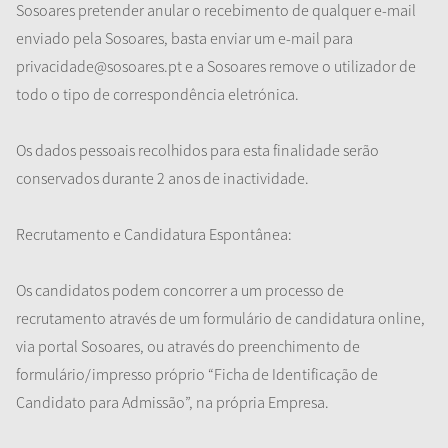
Sosoares pretender anular o recebimento de qualquer e-mail
enviado pela Sosoares, basta enviar um e-mail para
privacidade@sosoares.pt e a Sosoares remove o utilizador de
todo o tipo de correspondência eletrónica.
Os dados pessoais recolhidos para esta finalidade serão
conservados durante 2 anos de inactividade.
Recrutamento e Candidatura Espontânea:
Os candidatos podem concorrer a um processo de
recrutamento através de um formulário de candidatura online,
via portal Sosoares, ou através do preenchimento de
formulário/impresso próprio “Ficha de Identificação de
Candidato para Admissão”, na própria Empresa.