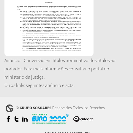
Anúncio - Conversão em titulos nominativo dos titulos ao
portador. Para mais informações consultar o portal do
ministério da justiça.
Ou os links seguintes anúncio e acta.
©
Reservados Todos los Derechos
GRUPO SOSOARES