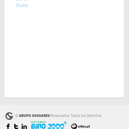
Oculta
©
Reservados Todos los Derechos
GRUPO SOSOARES