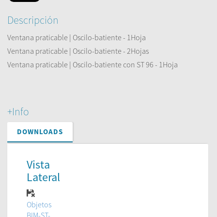
Descripción
Ventana praticable | Oscilo-batiente - 1Hoja
Ventana praticable | Oscilo-batiente - 2Hojas
Ventana praticable | Oscilo-batiente con ST 96 - 1Hoja
+Info
DOWNLOADS
Vista
Lateral
Objetos
BIM-ST-