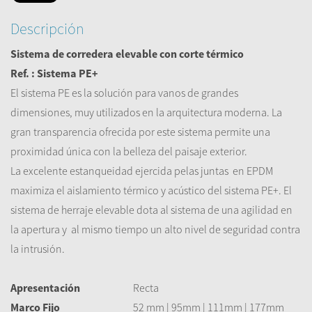
Descripción
Sistema de corredera elevable con corte térmico
Ref. : Sistema PE+
El sistema PE es la solución para vanos de grandes
dimensiones, muy utilizados en la arquitectura moderna. La
gran transparencia ofrecida por este sistema permite una
proximidad única con la belleza del paisaje exterior.
La excelente estanqueidad ejercida pelas juntas en EPDM
maximiza el aislamiento térmico y acústico del sistema PE+. El
sistema de herraje elevable dota al sistema de una agilidad en
la apertura y al mismo tiempo un alto nivel de seguridad contra
la intrusión.
Apresentación
Recta
Marco Fijo
52 mm | 95mm | 111mm | 177mm