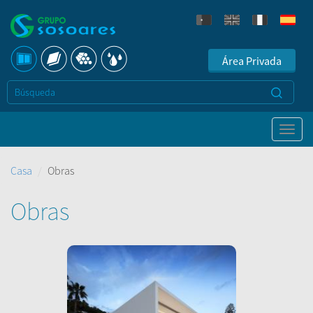
Área Privada
Casa
Obras
Obras