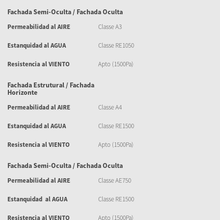
Fachada Semi-Oculta / Fachada Oculta
Permeabilidad al AIRE
Classe A3
Estanquidad al AGUA
Classe RE1050
Resistencia al VIENTO
Apto (1500Pa)
Fachada Estrutural / Fachada
Horizonte
Permeabilidad al AIRE
Classe A4
Estanquidad al AGUA
Classe RE1500
Resistencia al VIENTO
Apto (1500Pa)
Fachada Semi-Oculta / Fachada Oculta
Permeabilidad al AIRE
Classe AE750
Estanquidad al AGUA
Classe RE1500
Resistencia al VIENTO
Apto (1500Pa)