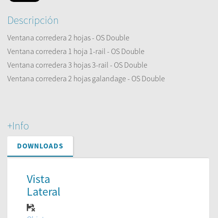
Descripción
Ventana corredera 2 hojas - OS Double
Ventana corredera 1 hoja 1-rail - OS Double
Ventana corredera 3 hojas 3-rail - OS Double
Ventana corredera 2 hojas galandage - OS Double
+Info
DOWNLOADS
Vista
Lateral