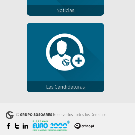
Noticias
Las Candidaturas
©
Reservados Todos los Derechos
GRUPO SOSOARES