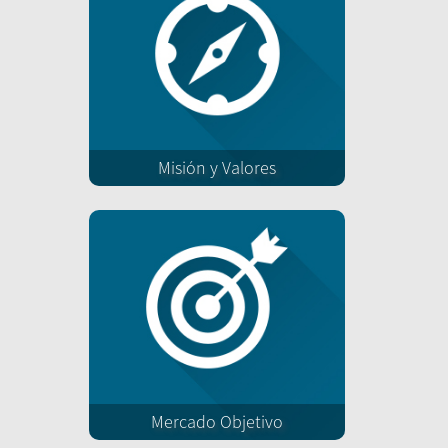
Misión y Valores
Mercado Objetivo