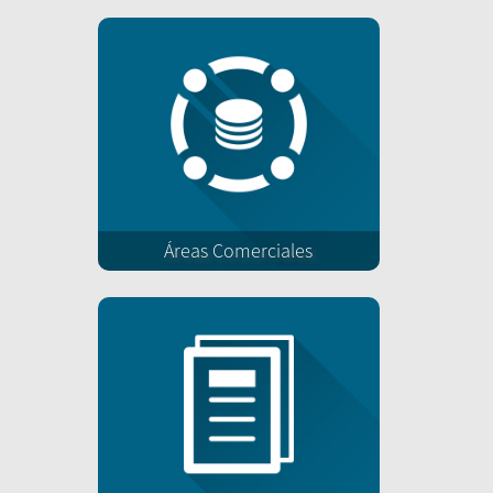
Áreas Comerciales