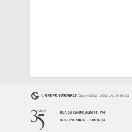
©
Reservados Todos los Derechos
GRUPO SOSOARES
RUA DO CAMPO ALEGRE, 474
4150-170 PORTO - PORTUGAL