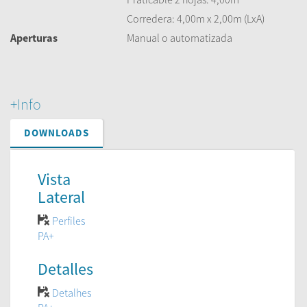
Corredera: 4,00m x 2,00m (LxA)
Aperturas
Manual o automatizada
+Info
DOWNLOADS
Vista
Lateral
Perfiles
PA+
Detalles
Detalhes