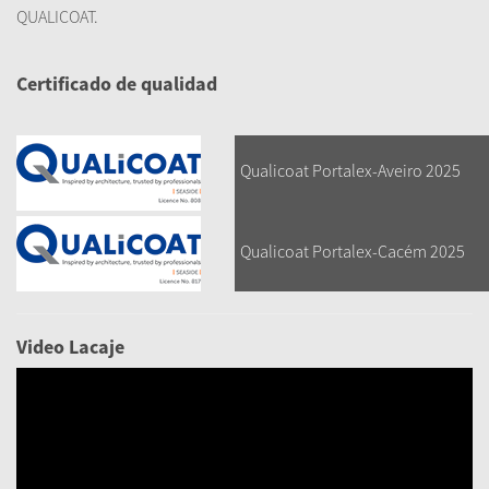
QUALICOAT
.
Certificado de qualidad
Qualicoat Portalex-Aveiro 2025
Qualicoat Portalex-Cacém 2025
Video Lacaje