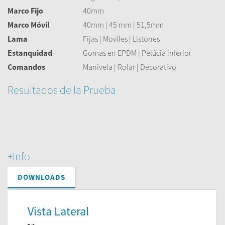
Marco Fijo
40mm
Marco Móvil
40mm | 45 mm | 51,5mm
Lama
Fijas | Moviles | Listones
Estanquidad
Gomas en EPDM | Pelúcia inferior
Comandos
Manivela | Rolar | Decorativo
Resultados de la Prueba
+Info
DOWNLOADS
Vista Lateral