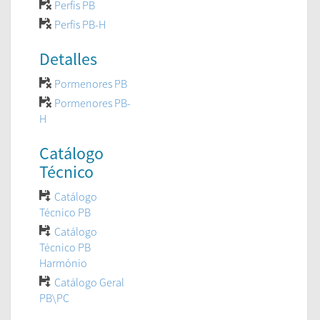
Perfis PB
Perfis PB-H
Detalles
Pormenores PB
Pormenores PB-
H
Catálogo
Técnico
Catálogo
Técnico PB
Catálogo
Técnico PB
Harmónio
Catálogo Geral
PB\PC