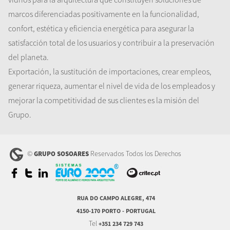
marcos diferenciadas positivamente en la funcionalidad,
confort, estética y eficiencia energética para asegurar la
satisfacción total de los usuarios y contribuir a la preservación
del planeta.
Exportación, la sustitución de importaciones, crear empleos,
generar riqueza, aumentar el nivel de vida de los empleados y
mejorar la competitividad de sus clientes es la misión del
Grupo.
©
Reservados Todos los Derechos
GRUPO SOSOARES
RUA DO CAMPO ALEGRE, 474
4150-170 PORTO - PORTUGAL
Tel
+351 234 729 743