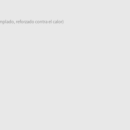
mplado, reforzado contra el calor)