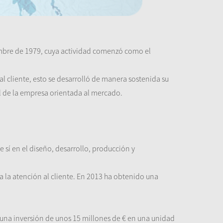
iembre de 1979, cuya actividad comenzó como el
l cliente, esto se desarrolló de manera sostenida su
al de la empresa orientada al mercado.
e sí en el diseño, desarrollo, producción y
 la atención al cliente. En 2013 ha obtenido una
e una inversión de unos 15 millones de € en una unidad