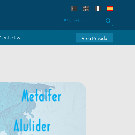
Contactos
Área Privada