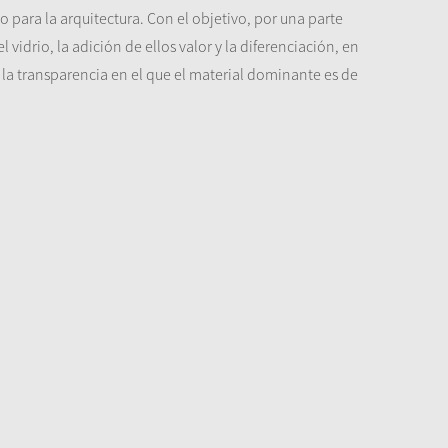
 para la arquitectura. Con el objetivo, por una parte
vidrio, la adición de ellos valor y la diferenciación, en
 la transparencia en el que el material dominante es de