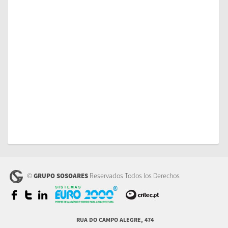
©
Reservados Todos los Derechos
GRUPO SOSOARES
RUA DO CAMPO ALEGRE, 474