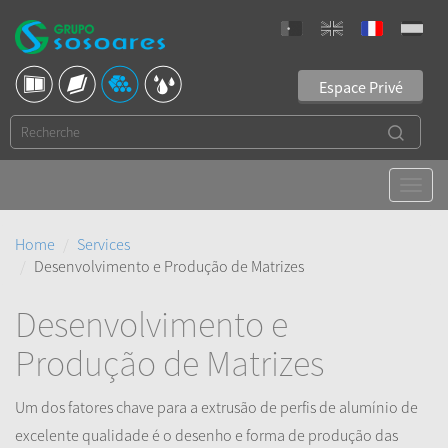
Espace Privé
Home
Services
Desenvolvimento e Produção de Matrizes
Desenvolvimento e
Produção de Matrizes
Um dos fatores chave para a extrusão de perfis de alumínio de
excelente qualidade é o desenho e forma de produção das