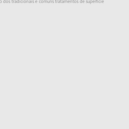
o dos tradicionais e comuns tratamentos de superfície