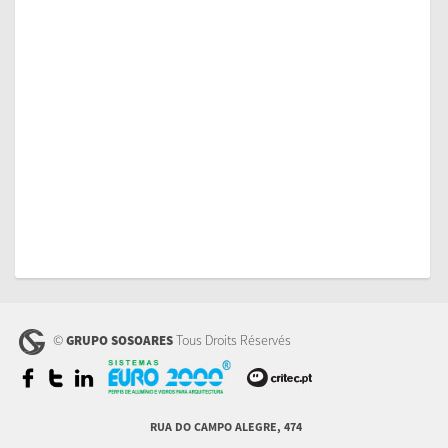
©
Tous Droits Réservés
GRUPO SOSOARES
RUA DO CAMPO ALEGRE, 474