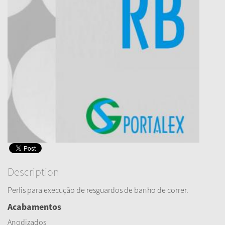
Description
Perfis para execução de resguardos de banho de correr.
Acabamentos
Anodizados