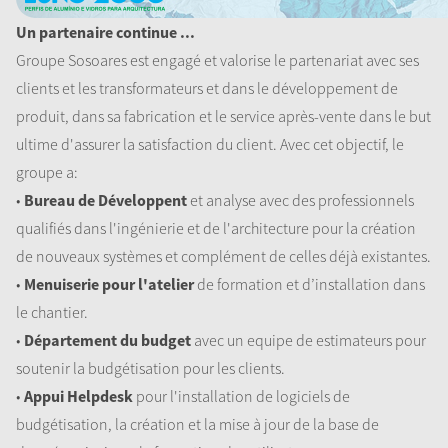
Un partenaire continue ...
Groupe Sosoares est engagé et valorise le partenariat avec ses
clients et les transformateurs et dans le développement de
produit, dans sa fabrication et le service après-vente dans le but
ultime d'assurer la satisfaction du client. Avec cet objectif, le
groupe a:
•
Bureau de Développent
et analyse avec des professionnels
qualifiés dans l'ingénierie et de l'architecture pour la création
de nouveaux systèmes et complément de celles déjà existantes.
•
Menuiserie pour l'atelier
de formation et d’installation dans
le chantier.
•
Département du budget
avec un equipe de estimateurs pour
soutenir la budgétisation pour les clients.
•
Appui Helpdesk
pour l'installation de logiciels de
budgétisation, la création et la mise à jour de la base de