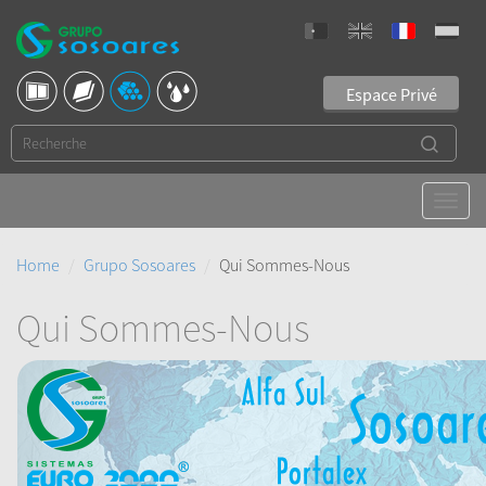
Espace Privé
Home
Grupo Sosoares
Qui Sommes-Nous
Qui Sommes-Nous