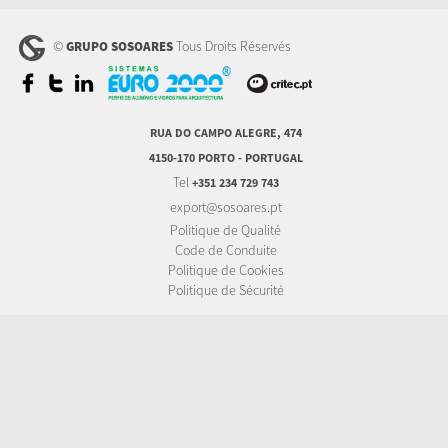
©
Tous Droits Réservés
GRUPO SOSOARES
RUA DO CAMPO ALEGRE, 474
4150-170 PORTO - PORTUGAL
Tel
+351 234 729 743
export@sosoares.pt
Politique de Qualité
Code de Conduite
Politique de Cookies
Politique de Sécurité