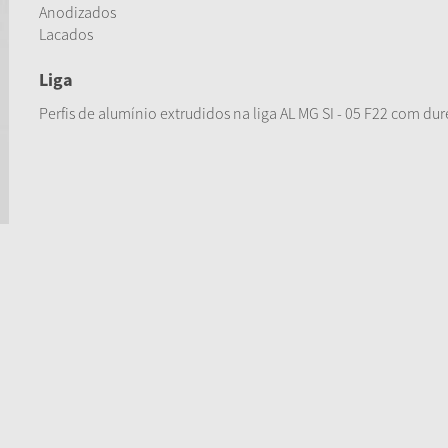
Anodizados
Lacados
Liga
Perfis de alumínio extrudidos na liga AL MG SI - 05 F22 com dur