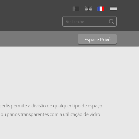
Espace Privé
 perfis permite a divisão de qualquer tipo de espaço
 ou panos transparentes com a utilização de vidro