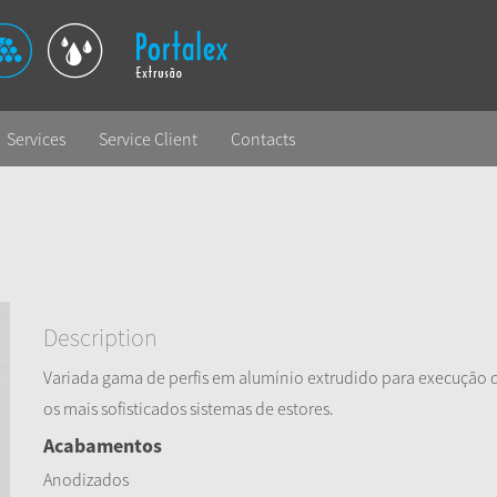
Services
Service Client
Contacts
Description
Variada gama de perfis em alumínio extrudido para execução 
os mais sofisticados sistemas de estores.
Acabamentos
Anodizados