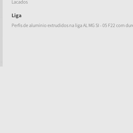
Lacados
Liga
Perfis de alumínio extrudidos na liga AL MG SI - 05 F22 com dur