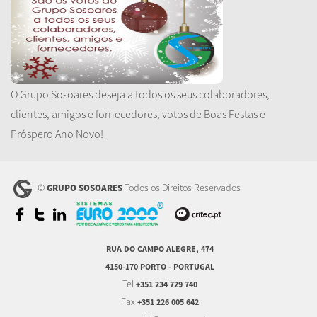
O Grupo Sosoares deseja a todos os seus colaboradores,
clientes, amigos e fornecedores, votos de Boas Festas e
Próspero Ano Novo!
©
Todos os Direitos Reservados
GRUPO SOSOARES
RUA DO CAMPO ALEGRE, 474
4150-170 PORTO - PORTUGAL
Tel
+351 234 729 740
Fax
+351 226 005 642