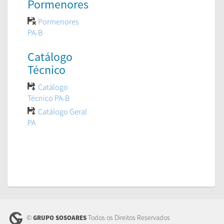
Pormenores
Pormenores
PA-B
Catálogo
Técnico
Catálogo
Técnico PA-B
Catálogo Geral
PA
©
Todos os Direitos Reservados
GRUPO SOSOARES