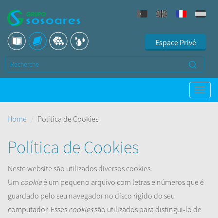
Espace Privé
Home
Política de Cookies
Política de Cookies
Neste website são utilizados diversos cookies.
Um
cookie
é um pequeno arquivo com letras e números que é
guardado pelo seu navegador no disco rígido do seu
computador. Esses
cookies
são utilizados para distingui-lo de