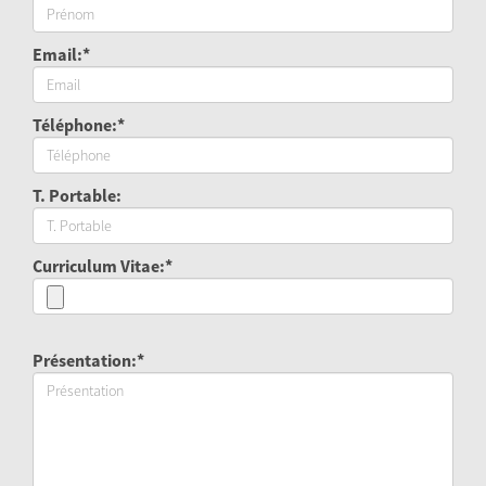
Email:*
Téléphone:*
T. Portable:
Curriculum Vitae:*
Présentation:*