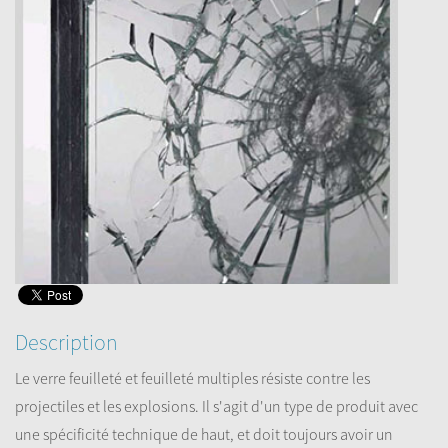
Description
Le verre feuilleté et feuilleté multiples résiste contre les
projectiles et les explosions. Il s'agit d'un type de produit avec
une spécificité technique de haut, et doit toujours avoir un