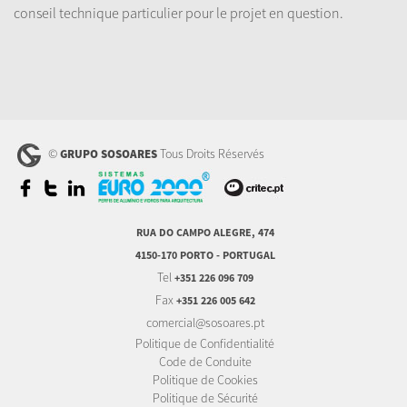
conseil technique particulier pour le projet en question.
©
Tous Droits Réservés
GRUPO SOSOARES
RUA DO CAMPO ALEGRE, 474
4150-170 PORTO - PORTUGAL
Tel
+351 226 096 709
Fax
+351 226 005 642
comercial@sosoares.pt
Politique de Confidentialité
Code de Conduite
Politique de Cookies
Politique de Sécurité