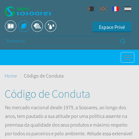
Espace Privé
Home
Código de Conduta
Código de Conduta
No mercado nacional desde 1979, a Sosoares, ao longo dos
anos, tem pautado a sua atitude por uma política assente na
premissa da qualidade dos seus produtos e máximo respeito
por todos os parceiros e pelo ambiente. Atitude essa extensível