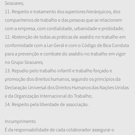
Sosoares;
11. Respeito e tratamento dos superiores hierárquicos, dos
companheiros de trabalho e das pessoas que se relacionem
com a empresa, com cordialidade, urbanidade e probidade;
12. Abstenção de todas as práticas de assédio no trabalho em
conformidade com a Lei Geral e com o Código de Boa Conduta
para a prevenção e combate do assédio no trabalho em vigor
no Grupo Sosoares;
13. Repudio pelo trabalho infantil e trabalho forçado e
promoção dos direitos humanos, segundo os princípios da
Declaração Universal dos Direitos Humanos das Nações Unidas
e da Organização Internacional do Trabalho;
14. Respeito pela liberdade de associação.
Incumprimento
É da responsabilidade de cada colaborador assegurar o