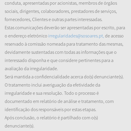
conduta, apresentadas por acionistas, membros de órgãos
sociais, dirigentes, colaboradores, prestadores de serviços,
fornecedores, Clientes e outras partes interessadas.
Estas comunicações deverão ser apresentadas por escrito, para
o endereço eletrónico
irregularidades@sosoares.pt,
de acesso
reservado à comissão nomeada para tratamento das mesmas,
devidamente sustentadas com todas as informações que o
interessado disponha e que considere pertinentes para a
avaliação da irregularidade.
Será mantida a confidencialidade acerca do(s) denunciante(s).
O tratamento inclui averiguação da efetividade da
irregularidade e sua resolução. Todo o processo é
documentado em relatório de análise e tratamento, com
identificação dos responsáveis por estas etapas.
Após conclusão, o relatório é partilhado com o(s)
denunciante(s).