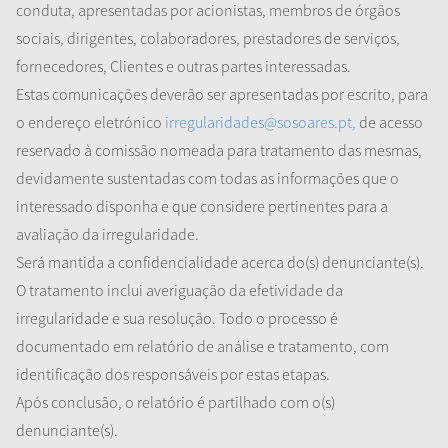
conduta, apresentadas por acionistas, membros de órgãos
sociais, dirigentes, colaboradores, prestadores de serviços,
fornecedores, Clientes e outras partes interessadas.
Estas comunicações deverão ser apresentadas por escrito, para
o endereço eletrónico
irregularidades@sosoares.pt,
de acesso
reservado à comissão nomeada para tratamento das mesmas,
devidamente sustentadas com todas as informações que o
interessado disponha e que considere pertinentes para a
avaliação da irregularidade.
Será mantida a confidencialidade acerca do(s) denunciante(s).
O tratamento inclui averiguação da efetividade da
irregularidade e sua resolução. Todo o processo é
documentado em relatório de análise e tratamento, com
identificação dos responsáveis por estas etapas.
Após conclusão, o relatório é partilhado com o(s)
denunciante(s).