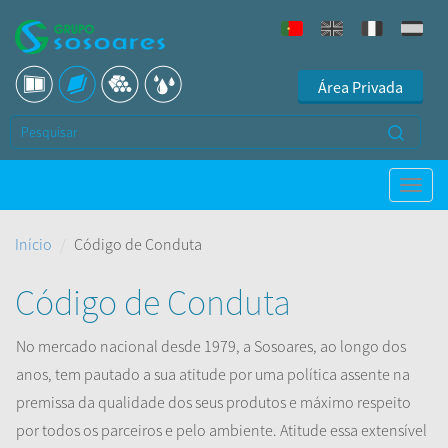
Área Privada
Início
Código de Conduta
Código de Conduta
No mercado nacional desde 1979, a Sosoares, ao longo dos
anos, tem pautado a sua atitude por uma política assente na
premissa da qualidade dos seus produtos e máximo respeito
por todos os parceiros e pelo ambiente. Atitude essa extensível