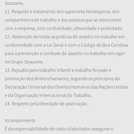
Sosoares;
11. Respeito e tratamento dos superiores hierárquicos, dos
companheiros de trabalho e das pessoas que se relacionem
com a empresa, com cordialidade, urbanidade e probidade;
12. Abstenção de todas as práticas de assédio no trabalho em
conformidade com a Lei Geral e com o Código de Boa Conduta
para a prevenção e combate do assédio no trabalho em vigor
no Grupo Sosoares;
13. Repudio pelo trabalho infantil e trabalho forçado e
promoção dos direitos humanos, segundo os princípios da
Declaração Universal dos Direitos Humanos das Nações Unidas
e da Organização Internacional do Trabalho;
14. Respeito pela liberdade de associação.
Incumprimento
É da responsabilidade de cada colaborador assegurar o