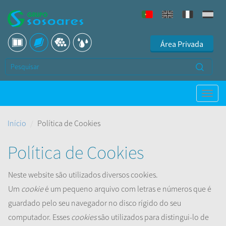
Área Privada
Início
Política de Cookies
Política de Cookies
Neste website são utilizados diversos cookies.
Um
cookie
é um pequeno arquivo com letras e números que é
guardado pelo seu navegador no disco rígido do seu
computador. Esses
cookies
são utilizados para distingui-lo de