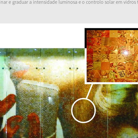
inar e graduar a intensidade luminosa e o controlo solar em vidro