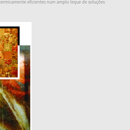
s termicamente eficientes num amplo leque de soluções