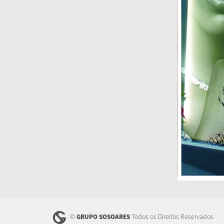
©
Todos os Direitos Reservados
GRUPO SOSOARES