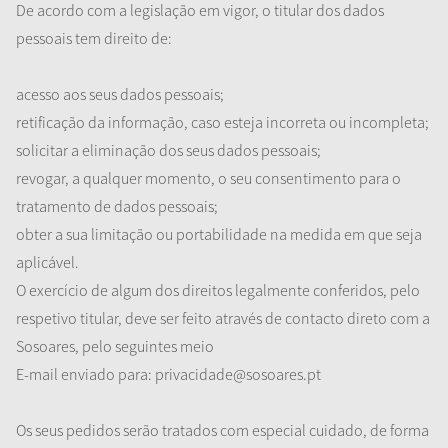
De acordo com a legislação em vigor, o titular dos dados
pessoais tem direito de:
acesso aos seus dados pessoais;
retificação da informação, caso esteja incorreta ou incompleta;
solicitar a eliminação dos seus dados pessoais;
revogar, a qualquer momento, o seu consentimento para o
tratamento de dados pessoais;
obter a sua limitação ou portabilidade na medida em que seja
aplicável.
O exercício de algum dos direitos legalmente conferidos, pelo
respetivo titular, deve ser feito através de contacto direto com a
Sosoares, pelo seguintes meio
E-mail enviado para: privacidade@sosoares.pt
Os seus pedidos serão tratados com especial cuidado, de forma