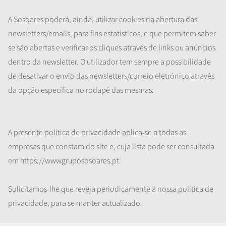
A Sosoares poderá, ainda, utilizar cookies na abertura das
newsletters/emails, para fins estatísticos, e que permitem saber
se são abertas e verificar os cliques através de links ou anúncios
dentro da newsletter. O utilizador tem sempre a possibilidade
de desativar o envio das newsletters/correio eletrónico através
da opção específica no rodapé das mesmas.
A presente política de privacidade aplica-se a todas as
empresas que constam do site e, cuja lista pode ser consultada
em https://wwwgrupososoares.pt.
Solicitamos-lhe que reveja periodicamente a nossa política de
privacidade, para se manter actualizado.