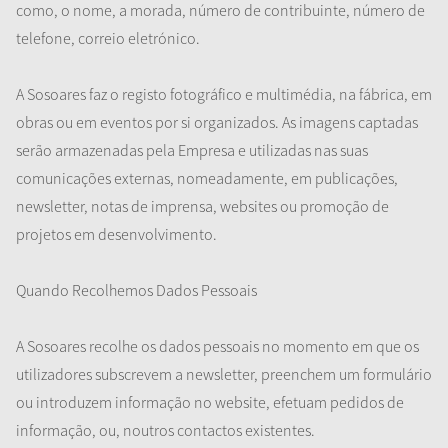
como, o nome, a morada, número de contribuinte, número de
telefone, correio eletrónico.
A Sosoares faz o registo fotográfico e multimédia, na fábrica, em
obras ou em eventos por si organizados. As imagens captadas
serão armazenadas pela Empresa e utilizadas nas suas
comunicações externas, nomeadamente, em publicações,
newsletter, notas de imprensa, websites ou promoção de
projetos em desenvolvimento.
Quando Recolhemos Dados Pessoais
A Sosoares recolhe os dados pessoais no momento em que os
utilizadores subscrevem a newsletter, preenchem um formulário
ou introduzem informação no website, efetuam pedidos de
informação, ou, noutros contactos existentes.