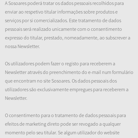
A Sosoares poderá tratar os dados pessoais recolhidos para
enviar ao respetivo titular informações sobre produtos e
serviços por si comercializados. Este tratamento de dados
pessoais será realizado unicamente com o consentimento
expresso do titular, prestado, nomeadamente, ao subscrever a
nossa Newsletter.
Os utilizadores podem fazer o registo para receberem a
Newsletter através do preenchimento do e-mail num formulário
que encontram no site Sosoares. Os dados pessoais dos
utilizadores são exclusivamente empregues para receberem a
Newsletter.
O consentimento para o tratamento de dados pessoais para
efeitos de marketing direto pode ser revogado a qualquer
momento pelo seu titular. Se algum utilizador do website