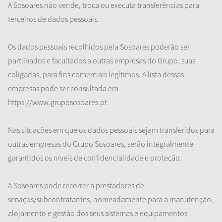
A Sosoares não vende, troca ou executa transferências para
terceiros de dados pessoais.
Os dados pessoais recolhidos pela Sosoares poderão ser
partilhados e facultados a outras empresas do Grupo, suas
coligadas, para fins comerciais legítimos. A lista dessas
empresas pode ser consultada em
https://www.grupososoares.pt
Nas situações em que os dados pessoais sejam transferidos para
outras empresas do Grupo Sosoares, serão integralmente
garantidos os níveis de confidencialidade e proteção.
A Sosoares pode recorrer a prestadores de
serviços/subcontratantes, nomeadamente para a manutenção,
alojamento e gestão dos seus sistemas e equipamentos