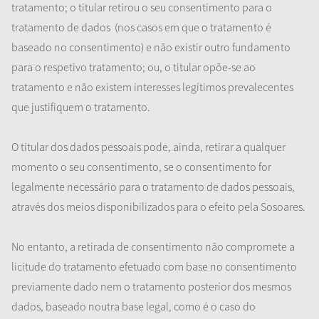
tratamento; o titular retirou o seu consentimento para o
tratamento de dados
(nos casos em que o tratamento é
baseado no consentimento) e não existir outro fundamento
para o respetivo tratamento; ou, o titular opõe-se ao
tratamento e não existem interesses legítimos prevalecentes
que justifiquem o tratamento.
O titular dos dados pessoais pode, ainda, retirar a qualquer
momento o seu consentimento, se o consentimento for
legalmente necessário para o tratamento de dados pessoais,
através dos meios disponibilizados para o efeito pela Sosoares.
No entanto, a retirada de consentimento não compromete a
licitude do tratamento efetuado com base no consentimento
previamente dado nem o tratamento posterior dos mesmos
dados, baseado noutra base legal, como é o caso do