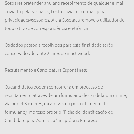
Sosoares pretender anular o recebimento de qualquer e-mail
enviado pela Sosoares, basta enviar um e-mail para
privacidade@sosoares.pt e a Sosoares remove o utilizador de
todo o tipo de correspondência eletrónica.
Os dados pessoais recolhidos para esta finalidade serão
conservados durante 2 anos de inactividade.
Recrutamento e Candidatura Espontânea:
Os candidatos podem concorrer a um processo de
recrutamento através de um formulário de candidatura online,
via portal Sosoares, ou através do preenchimento de
formulário/impresso próprio “Ficha de Identificação de
Candidato para Admissão”, na própria Empresa.