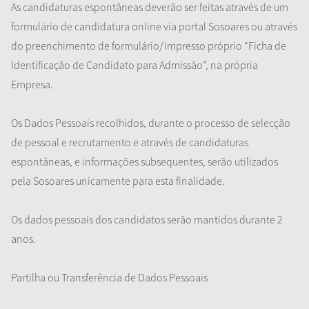
As candidaturas espontâneas deverão ser feitas através de um
formulário de candidatura online via portal Sosoares ou através
do preenchimento de formulário/impresso próprio “Ficha de
Identificação de Candidato para Admissão”, na própria
Empresa.
Os Dados Pessoais recolhidos, durante o processo de selecção
de pessoal e recrutamento e através de candidaturas
espontâneas, e informações subsequentes, serão utilizados
pela Sosoares unicamente para esta finalidade.
Os dados pessoais dos candidatos serão mantidos durante 2
anos.
Partilha ou Transferência de Dados Pessoais