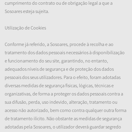
cumprimento do contrato ou de obrigação legal a que a
Sosoares esteja sujeita.
Utilização de Cookies
Conforme já referido, a Sosoares, procede à recolha e ao
tratamento dos dados pessoais necessários à disponibilização
e funcionamento do seu site, garantindo, no entanto,
adequados níveis de segurança e de proteção dos dados
pessoais dos seus utilizadores. Para o efeito, foram adotadas
diversas medidas de segurança físicas, lógicas, técnicas e
organizativas, de forma a proteger os dados pessoais contra a
sua difusão, perda, uso indevido, alteração, tratamento ou
acesso não autorizado, bem como contra qualquer outra forma
de tratamento ilícito. Não obstante as medidas de segurança
adotadas pela Sosoares, o utilizador deverá guardar segredo