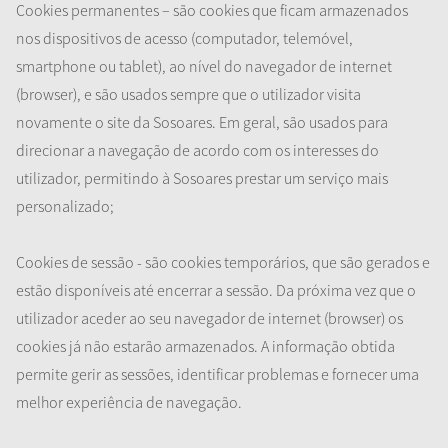
Cookies permanentes – são cookies que ficam armazenados
nos dispositivos de acesso (computador, telemóvel,
smartphone ou tablet), ao nível do navegador de internet
(browser), e são usados sempre que o utilizador visita
novamente o site da Sosoares. Em geral, são usados para
direcionar a navegação de acordo com os interesses do
utilizador, permitindo à Sosoares prestar um serviço mais
personalizado;
Cookies de sessão - são cookies temporários, que são gerados e
estão disponíveis até encerrar a sessão. Da próxima vez que o
utilizador aceder ao seu navegador de internet (browser) os
cookies já não estarão armazenados. A informação obtida
permite gerir as sessões, identificar problemas e fornecer uma
melhor experiência de navegação.