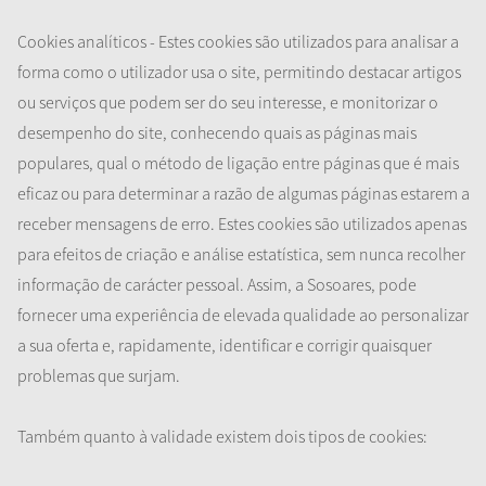
Cookies analíticos - Estes cookies são utilizados para analisar a
forma como o utilizador usa o site, permitindo destacar artigos
ou serviços que podem ser do seu interesse, e monitorizar o
desempenho do site, conhecendo quais as páginas mais
populares, qual o método de ligação entre páginas que é mais
eficaz ou para determinar a razão de algumas páginas estarem a
receber mensagens de erro. Estes cookies são utilizados apenas
para efeitos de criação e análise estatística, sem nunca recolher
informação de carácter pessoal. Assim, a Sosoares, pode
fornecer uma experiência de elevada qualidade ao personalizar
a sua oferta e, rapidamente, identificar e corrigir quaisquer
problemas que surjam.
Também quanto à validade existem dois tipos de cookies: