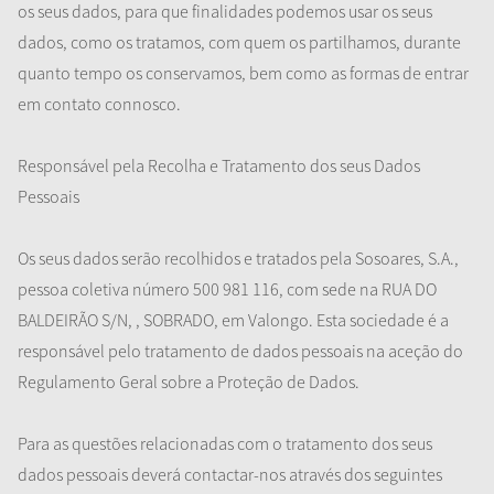
os seus dados, para que finalidades podemos usar os seus
dados, como os tratamos, com quem os partilhamos, durante
quanto tempo os conservamos, bem como as formas de entrar
em contato connosco.
Responsável pela Recolha e Tratamento dos seus Dados
Pessoais
Os seus dados serão recolhidos e tratados pela Sosoares, S.A.,
pessoa coletiva número 500 981 116, com sede na RUA DO
BALDEIRÃO S/N, , SOBRADO, em Valongo. Esta sociedade é a
responsável pelo tratamento de dados pessoais na aceção do
Regulamento Geral sobre a Proteção de Dados.
Para as questões relacionadas com o tratamento dos seus
dados pessoais deverá contactar-nos através dos seguintes