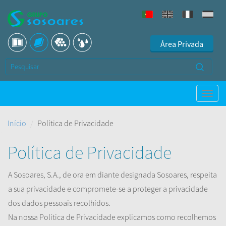
Área Privada
Início
Política de Privacidade
Política de Privacidade
A Sosoares, S.A., de ora em diante designada Sosoares, respeita
a sua privacidade e compromete-se a proteger a privacidade
dos dados pessoais recolhidos.
Na nossa Política de Privacidade explicamos como recolhemos