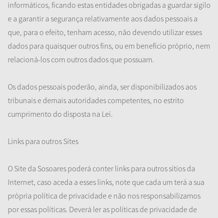
informáticos, ficando estas entidades obrigadas a guardar sigilo
e a garantir a segurança relativamente aos dados pessoais a
que, para o efeito, tenham acesso, não devendo utilizar esses
dados para quaisquer outros fins, ou em benefício próprio, nem
relacioná-los com outros dados que possuam.
Os dados pessoais poderão, ainda, ser disponibilizados aos
tribunais e demais autoridades competentes, no estrito
cumprimento do disposta na Lei.
Links para outros Sites
O Site da Sosoares poderá conter links para outros sítios da
Internet, caso aceda a esses links, note que cada um terá a sua
própria política de privacidade e não nos responsabilizamos
por essas políticas. Deverá ler as políticas de privacidade de