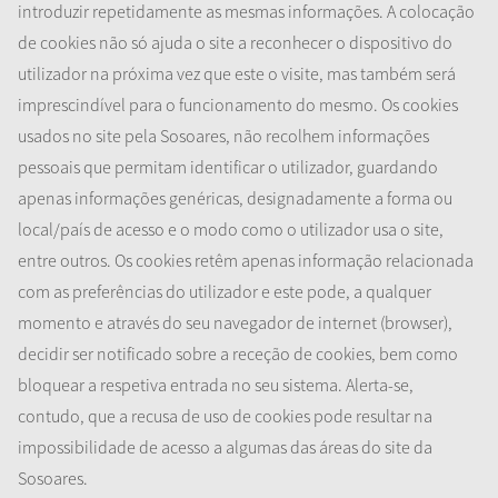
introduzir repetidamente as mesmas informações. A colocação
de cookies não só ajuda o site a reconhecer o dispositivo do
utilizador na próxima vez que este o visite, mas também será
imprescindível para o funcionamento do mesmo. Os cookies
usados no site pela Sosoares, não recolhem informações
pessoais que permitam identificar o utilizador, guardando
apenas informações genéricas, designadamente a forma ou
local/país de acesso e o modo como o utilizador usa o site,
entre outros. Os cookies retêm apenas informação relacionada
com as preferências do utilizador e este pode, a qualquer
momento e através do seu navegador de internet (browser),
decidir ser notificado sobre a receção de cookies, bem como
bloquear a respetiva entrada no seu sistema. Alerta-se,
contudo, que a recusa de uso de cookies pode resultar na
impossibilidade de acesso a algumas das áreas do site da
Sosoares.