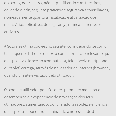
dos códigos de acesso, não os partilhando com terceiros,
devendo ainda, seguir as práticas de segurança aconselhadas,
nomeadamente quanto à instalação e atualização dos
necessários aplicativos de segurança, nomeadamente, os
antivírus.
A Sosoares utiliza cookies no seu site, considerando-se como
tal, pequenos ficheiros de texto com informação relevante que
o dispositivo de acesso (computador, telemóvel/smartphone
ou tablet) carrega, através do navegador de internet (browser),
quando um site é visitado pelo utilizador.
Os cookies utilizados pela Sosoares permitem melhorar o
desempenho e a experiência de navegação dos seus
utilizadores, aumentando, por um lado, a rapidez e eficiência
de resposta e, por outro, eliminando a necessidade de