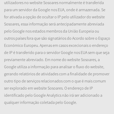
utilizadores no website Sosoares normalmente é transferida
para um servidor da Google nos EUA, onde é armazenada. Se
for ativada a opção de ocultar o IP pelo utilizador do website
Sosoares, essa informação será antecipadamente abreviada
pelo Google nos estados membros da União Europeia ou
outros países fora que são signatários do Acordo sobre o Espaço
Económico Europeu. Apenas em casos excecionais o endereço
de IP é transferido para o servidor Google nos EUA sem que seja
previamente abreviado. Em nome do website Sosoares, a
Google utiliza a informação para analisar o fluxo do website,
gerando relatórios de atividades com a finalidade de promover
outro tipo de serviços relacionados com o que é mais comum
ser explorado em website Sosoares. O endereço de IP
identificado pelo Google Analytics não irá ser adicionado a
qualquer informação coletada pelo Google.