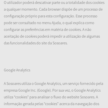
O utilizador poderá descativar parte ou a totalidade dos cookies
a qualquer momento. Cada browser dispõe de um processo de
configuração próprio para esta configuração. Esse processo
pode ser consultado no menu Ajuda, o qual explica como
configurar as preferências em matéria de cookies. A não
aceitação de cookies poderá impedir a utilização de algumas
das funcionalidades do site da Sosoares.
Google Analytics
A Sosoares utiliza o Google Analytics, um serviço fornecido pela
empresa Google Inc. (Google). Por sua vez, o Google Analytics
utiliza “cookies” para analisar o fluxo do website Sosoares. A
informação gerada pelas “cookies” acerca da navegação dos