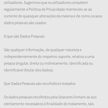
utilizadores. Sugerimos que os utilizadores consultem
regularmente a Política de Privacidade mantendo-se ao
corrente de quaisquer alterações da mesma e de como os seus
dados pessoais são usados.
O que são Dados Pessoais
São qualquer informação, de qualquer natureza e
independentemente do respetivo suporte, relativa a uma
pessoa singular, direta ou indiretamente, identificada ou
identificável (titular dos dados).
Que Dados Pessoais são recolhidos e tratados
Os dados pessoais recolhidos pela Sosoares limitam-se aos
estritamente necessários à finalidade do tratamento, tais