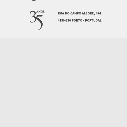
RUA DO CAMPO ALEGRE, 474
4150-170 PORTO - PORTUGAL