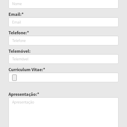
Email:*
Telefone:*
Telemóvel:
Curriculum Vitae:*
Apresentação:*