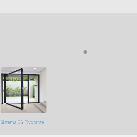
Sistema OS-Pivotante