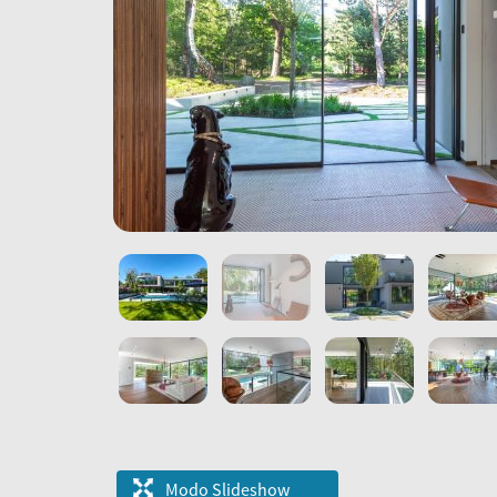
Modo Slideshow