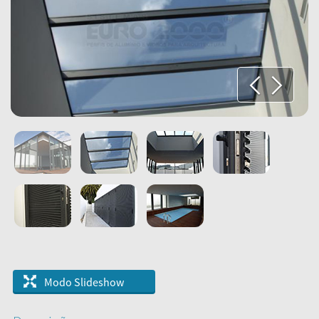
Modo Slideshow