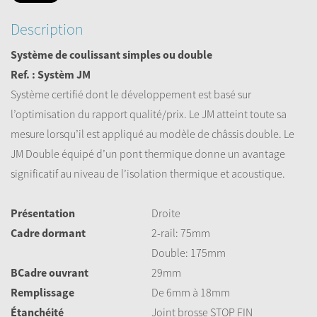
Description
Système de coulissant simples ou double
Ref. : Systèm JM
Système certifié dont le développement est basé sur
l’optimisation du rapport qualité/prix. Le JM atteint toute sa
mesure lorsqu’il est appliqué au modèle de châssis double. Le
JM Double équipé d’un pont thermique donne un avantage
significatif au niveau de l’isolation thermique et acoustique.
Présentation
Droite
Cadre dormant
2-rail: 75mm
Double: 175mm
BCadre ouvrant
29mm
Remplissage
De 6mm à 18mm
Étanchéité
Joint brosse STOP FIN