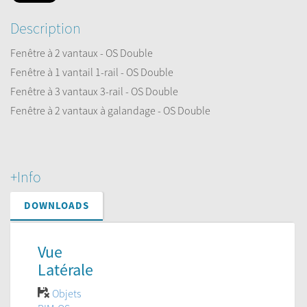
Description
Fenêtre à 2 vantaux - OS Double
Fenêtre à 1 vantail 1-rail - OS Double
Fenêtre à 3 vantaux 3-rail - OS Double
Fenêtre à 2 vantaux à galandage - OS Double
+Info
DOWNLOADS
Vue
Latérale
Objets