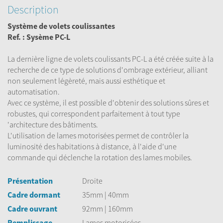
Description
Système de volets coulissantes
Ref. : Sysème PC-L
La dernière ligne de volets coulissants PC-L a été créée suite à la
recherche de ce type de solutions d'ombrage extérieur, alliant
non seulement légèreté, mais aussi esthétique et
automatisation.
Avec ce système, il est possible d'obtenir des solutions sûres et
robustes, qui correspondent parfaitement à tout type
'architecture des bâtiments.
L'utilisation de lames motorisées permet de contrôler la
luminosité des habitations à distance, à l'aide d'une
commande qui déclenche la rotation des lames mobiles.
Présentation
Droite
Cadre dormant
35mm | 40mm
Cadre ouvrant
92mm | 160mm
Remplissage
Lames motorisées