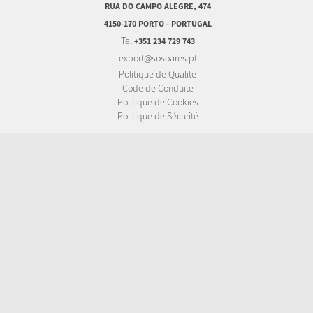
RUA DO CAMPO ALEGRE, 474
4150-170 PORTO - PORTUGAL
Tel
+351 234 729 743
export@sosoares.pt
Politique de Qualité
Code de Conduite
Politique de Cookies
Politique de Sécurité