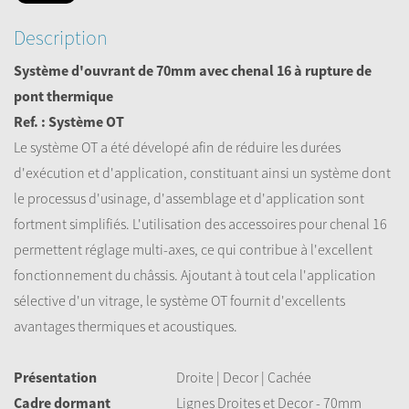
Description
Système d'ouvrant de 70mm avec chenal 16 à rupture de
pont thermique
Ref. : Système OT
Le système OT a été dévelopé afin de réduire les durées
d'exécution et d'application, constituant ainsi un système dont
le processus d'usinage, d'assemblage et d'application sont
fortment simplifiés. L'utilisation des accessoires pour chenal 16
permettent réglage multi-axes, ce qui contribue à l'excellent
fonctionnement du châssis. Ajoutant à tout cela l'application
sélective d'un vitrage, le système OT fournit d'excellents
avantages thermiques et acoustiques.
Présentation
Droite | Decor | Cachée
Cadre dormant
Lignes Droites et Decor - 70mm