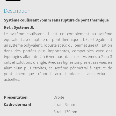
Description
Système coulissant 75mm sans rupture de pont thermique
Ref. : Système JL
Le système coulissant JL est un complément au système
équivalent avec rupture de pont thermique JT. C'est égalment
un système polyvalent, robuste et sûr, qui permet une utilisation
dans des portées plus importantes, compatibles avec des
typologies allant de 2 à 6 ventaux, dans des systèmes à 2 ou 3
rails et solutions d’angle. Avec ses lignes simples et ses vues en
aluminium plus étroites, ce système périmétral à rupture de
pont thermique répond aux tendances architecturales
actuelles.
Présentation
Droite
Cadre dormant
2-rail: 75mm
3-rail: 130mm