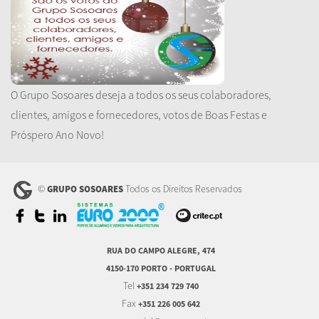
O Grupo Sosoares deseja a todos os seus colaboradores,
clientes, amigos e fornecedores, votos de Boas Festas e
Próspero Ano Novo!
©
Todos os Direitos Reservados
GRUPO SOSOARES
RUA DO CAMPO ALEGRE, 474
4150-170 PORTO - PORTUGAL
Tel
+351 234 729 740
Fax
+351 226 005 642