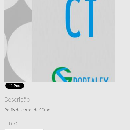
Descrição
Perfis de correr de 90mm
+Info