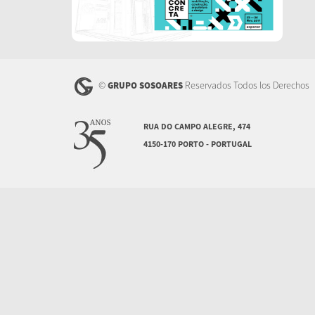
©
Reservados Todos los Derechos
GRUPO SOSOARES
RUA DO CAMPO ALEGRE, 474
4150-170 PORTO - PORTUGAL