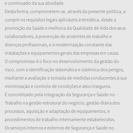
e continuado da sua
atividade
.
Desta forma, comprometem-se, através da presente política, a
cumprir os requisitos legais aplicáveis à temática, desde a
promoção da Saúde e melhoria da Qualidade de Vida dos seus
colaboradores, à prevenção de acidentes de trabalho e
doenças profissionais, e à modernização constante das
instalações e equipamentos gerais das empresas em causa.
O compromisso é o foco no desenvolvimento da gestão do
risco, com a identificação sistemática e sistémica dos perigos,
mediante a avaliação e tomada de medidas conducentes à sua
minimização e controlo de condições e atos inseguros.
É concretizado pela integração da Segurança e Saúde no
Trabalho na gestão estrutural do negócio, gestão diária dos
processos, aquisição e adaptação de equipamentos, e
procedimentos de trabalho internamente estabelecidos.
Os serviços internos e externos de Segurança e Saúde no