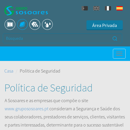
Área Privada
Casa
Política de Seguridad
Política de Seguridad
A Sosoares e as empresas que compõe o site
www.grupososoares.pt
consideram a Segurança e Saúde dos
seus colaboradores, prestadores de serviços, clientes, visitantes
e partes interessadas, determinante para o sucesso sustentável