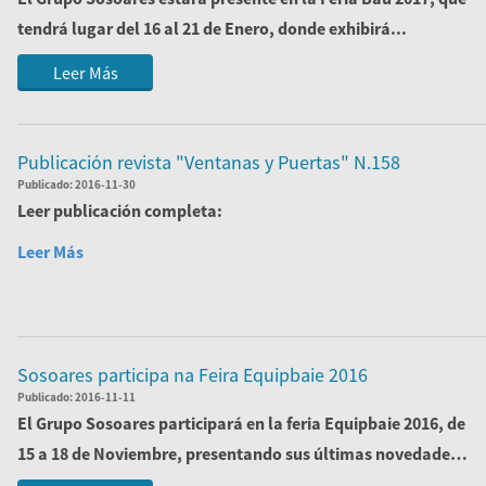
tendrá lugar del
16 al 21 de Enero
, donde exhibirá...
Leer Más
Publicación revista "Ventanas y Puertas" N.158
Publicado:
2016-11-30
Leer publicación completa:
Leer Más
Sosoares participa na Feira Equipbaie 2016
Publicado:
2016-11-11
El Grupo Sosoares participará en la
feria Equipbaie 2016
, de
15 a 18 de Noviembre, presentando sus últimas novedades,
fruto de l...