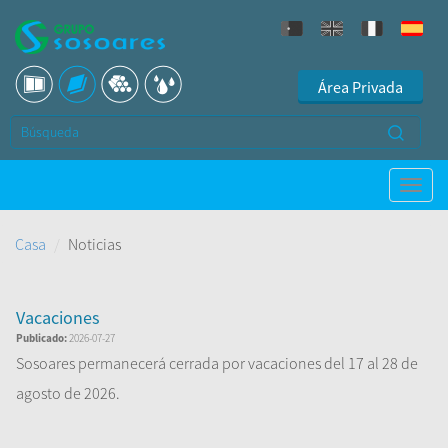
Área Privada
Casa
Noticias
Vacaciones
Publicado:
2026-07-27
Sosoares permanecerá cerrada por vacaciones del 17 al 28 de
agosto de 2026.